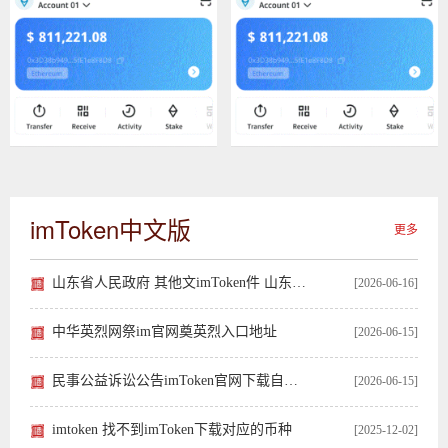
imToken中文版
更多
山东省人民政府 其他文imToken件 山东省人
[2026-06-16]
中华英烈网祭im官网奠英烈入口地址
[2026-06-15]
民事公益诉讼公告imToken官网下载自助发布
[2026-06-15]
imtoken 找不到imToken下载对应的币种
[2025-12-02]