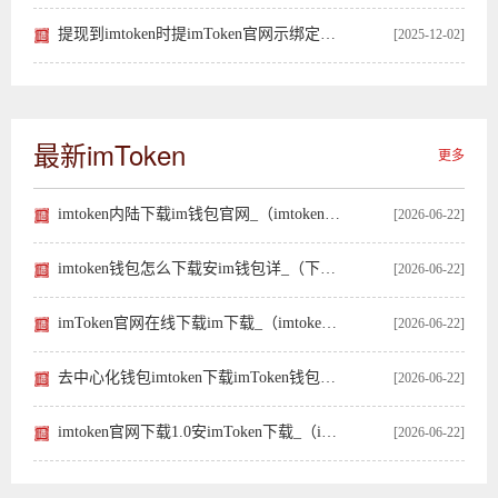
提现到imtoken时提imToken官网示绑定关系不
[2025-12-02]
最新imToken
更多
imtoken内陆下载im钱包官网_（imtoken内测版
[2026-06-22]
imtoken钱包怎么下载安im钱包详_（下载im
[2026-06-22]
imToken官网在线下载im下载_（imtoken官网下
[2026-06-22]
去中心化钱包imtoken下载imToken钱包下载_（
[2026-06-22]
imtoken官网下载1.0安imToken下载_（imtoken官网
[2026-06-22]