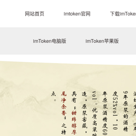
网站首页
imtoken官网
下载imToke
imToken电脑版
imToken苹果版