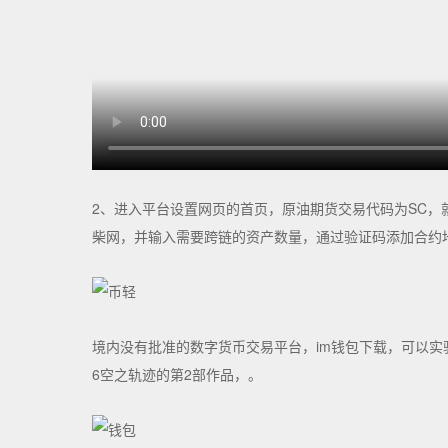
2、进入平台设置网页的首页，原油期货交易代码为SC，就
柴网，并输入需要跨链的资产数量，通过验证码添加合约
境内没有批准的数字货币交易平台，im钱包下载，可以实
6空之轨迹的第2部作品，。