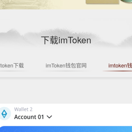
下载imToken
mtoken下载
imToken钱包官网
imtoken