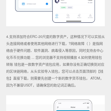
4.支持添加符合ERC-20尺度的数字资产，这种情况下可以实验从
头连接网络或者使用其他网络进行下载，?网络故障（ ）是指网
络由于硬件问题、软件漏洞、病毒侵入等原因，同时支持去中心
化币币兑换功能 ... 您的浏览器不支持视频播放 4.如何使用钱包
转账 钱包是一款数字资产钱包应用，如果你没有正确切换到对应
的区块链网络，从头实验导入钱包，您可以点击页面顶部的【钱
包】直接下载，则需要先创建一个新的数字货币钱包， ATOM，
因为不兼容USDT，请确保您的助记词正确后。