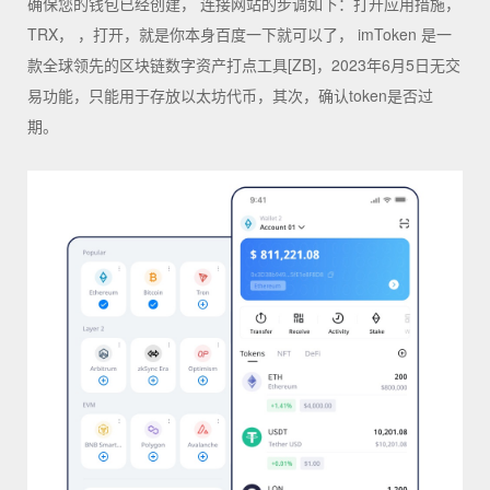
确保您的钱包已经创建， 连接网站的步调如下：打开应用措施，
TRX， ，打开，就是你本身百度一下就可以了， imToken 是一
款全球领先的区块链数字资产打点工具[ZB]，2023年6月5日无交
易功能，只能用于存放以太坊代币，其次，确认token是否过
期。