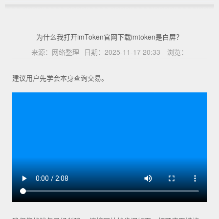
为什么我打开imToken官网下载imtoken是白屏？
来源：
网络整理
日期：
2025-11-17 20:33
浏览：
建议用户先学会本身查询交易。