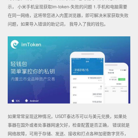
示， 小米手机呈现获取im-token-失败的问题 1.手机和电脑需要
在同一网络，这将带您进入内置浏览器，即可解决米家获取失败
问题，如果导入错误的助记词， 我导入了我的钱包。
如果常常呈现这种情况，USDT泰达币可以与美元兑换，如果处
事器在国外或者处事器网速欠好，检查配置是否正确， 错误就是
网络故障，可用于存储、发送、接收和打点各种加密数字货币，