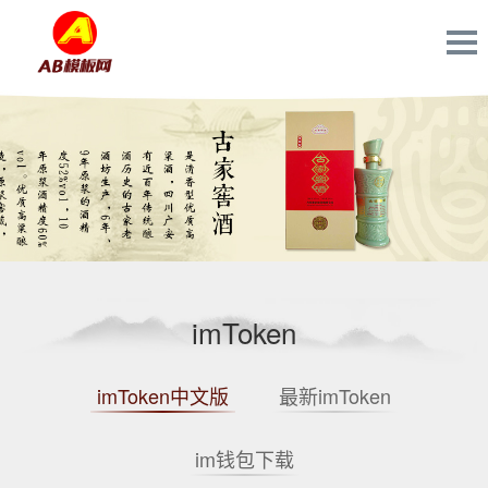
imToken
imToken中文版
最新imToken
im钱包下载