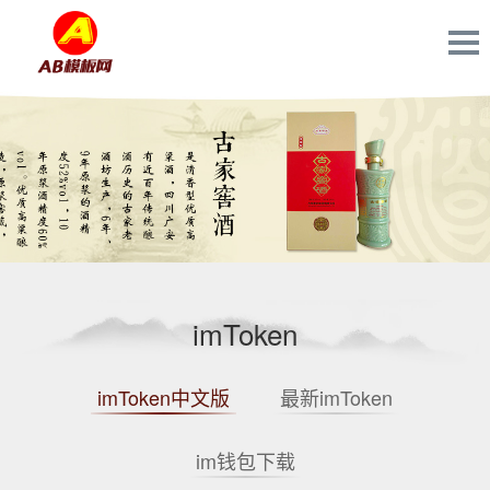
imToken
imToken中文版
最新imToken
im钱包下载